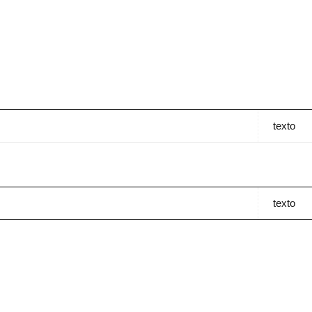
texto
texto