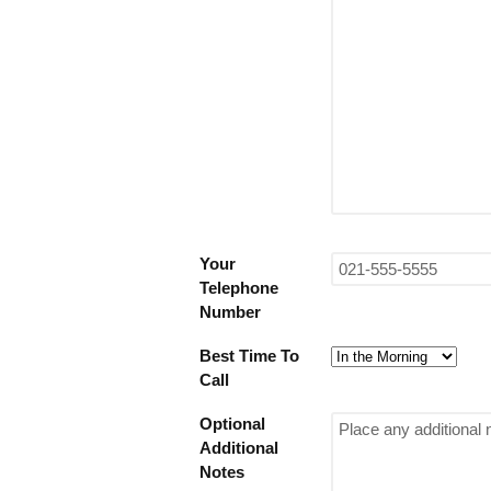
Your
Telephone
Number
Best Time To
Call
Optional
Additional
Notes