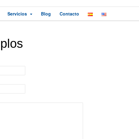
Servicios
Blog
Contacto
plos