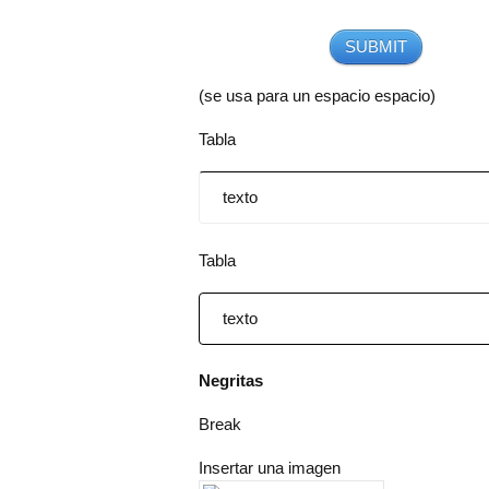
(se usa para un espacio espacio)
Tabla
texto
Tabla
texto
Negritas
Break
Insertar una imagen