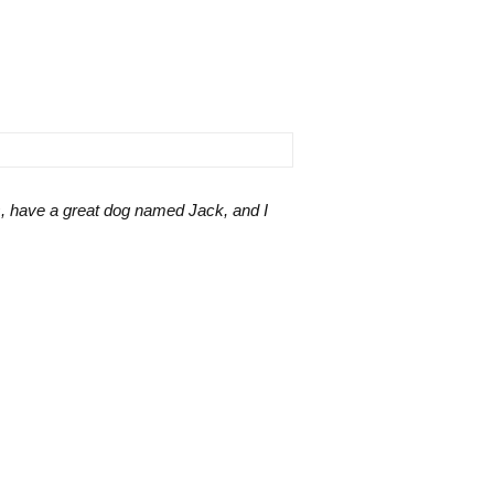
les, have a great dog named Jack, and I