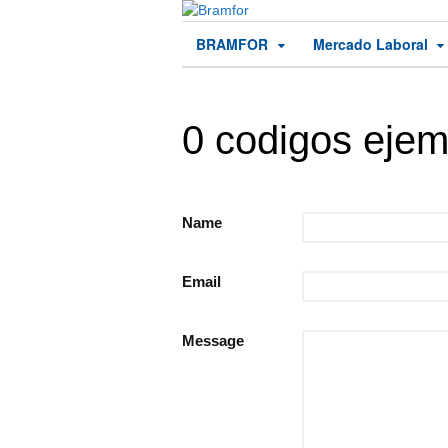
BRAMFOR
Mercado Laboral
0 codigos ejem
Name
Email
Message