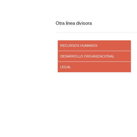
Otra linea divisora
RECURSOS HUMANOS
DESARROLLO ORGANIZACIONAL
LEGAL