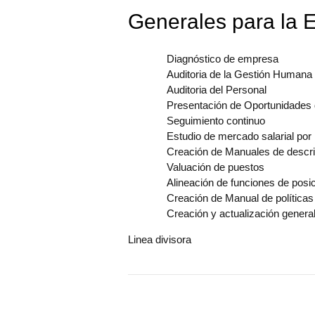
Generales para la
Diagnóstico de empresa
Auditoria de la Gestión Humana
Auditoria del Personal
Presentación de Oportunidades
Seguimiento continuo
Estudio de mercado salarial por 
Creación de Manuales de descri
Valuación de puestos
Alineación de funciones de posi
Creación de Manual de políticas
Creación y actualización gene
Linea divisora