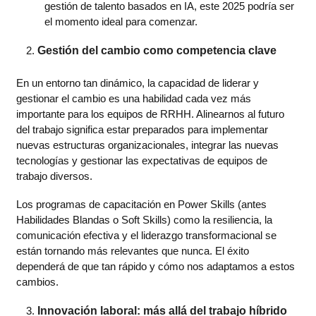
gestión de talento basados en IA, este 2025 podría ser
el momento ideal para comenzar.
Gestión del cambio como c
ompetencia clave
En un entorno tan dinámico, la capacidad de liderar y
gestionar el cambio es una habilidad cada vez más
importante para los equipos de RRHH. Alinearnos al futuro
del trabajo significa estar preparados para implementar
nuevas estructuras organizacionales, integrar las nuevas
tecnologías y gestionar las expectativas de equipos de
trabajo diversos.
Los programas de capacitación en Power Skills (antes
Habilidades Blandas o Soft Skills) como la resiliencia, la
comunicación efectiva y el liderazgo transformacional se
están tornando más relevantes que nunca. El éxito
dependerá de que tan rápido y cómo nos adaptamos a estos
cambios.
Innovación laboral: más allá del trabajo híbrido