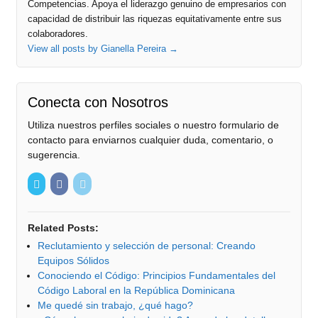
Competencias. Apoya el liderazgo genuino de empresarios con
capacidad de distribuir las riquezas equitativamente entre sus
colaboradores.
View all posts by Gianella Pereira
→
Conecta con Nosotros
Utiliza nuestros perfiles sociales o nuestro formulario de
contacto para enviarnos cualquier duda, comentario, o
sugerencia.
Related Posts:
Reclutamiento y selección de personal: Creando
Equipos Sólidos
Conociendo el Código: Principios Fundamentales del
Código Laboral en la República Dominicana
Me quedé sin trabajo, ¿qué hago?