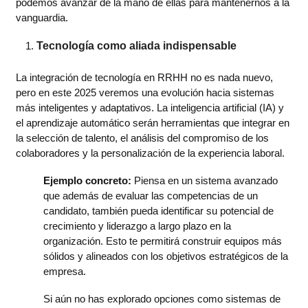
podemos avanzar de la mano de ellas para mantenernos a la
vanguardia.
Tecnología como aliada indispensable
La integración de tecnología en RRHH no es nada nuevo,
pero en este 2025 veremos una evolución hacia sistemas
más inteligentes y adaptativos. La inteligencia artificial (IA) y
el aprendizaje automático serán herramientas que integrar en
la selección de talento, el análisis del compromiso de los
colaboradores y la personalización de la experiencia laboral.
Ejemplo concreto:
Piensa en un sistema avanzado
que además de evaluar las competencias de un
candidato, también pueda identificar su potencial de
crecimiento y liderazgo a largo plazo en la
organización. Esto te permitirá construir equipos más
sólidos y alineados con los objetivos estratégicos de la
empresa.
Si aún no has explorado opciones como sistemas de