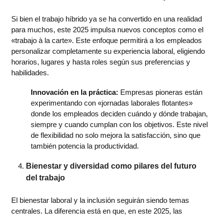
Si bien el trabajo híbrido ya se ha convertido en una realidad
para muchos, este 2025 impulsa nuevos conceptos como el
«trabajo à la carte». Este enfoque permitirá a los empleados
personalizar completamente su experiencia laboral, eligiendo
horarios, lugares y hasta roles según sus preferencias y
habilidades.
Innovación en la práctica:
Empresas pioneras están
experimentando con «jornadas laborales flotantes»
donde los empleados deciden cuándo y dónde trabajan,
siempre y cuando cumplan con los objetivos. Este nivel
de flexibilidad no solo mejora la satisfacción, sino que
también potencia la productividad.
Bienestar y diversidad como pilares del futuro
del trabajo
El bienestar laboral y la inclusión seguirán siendo temas
centrales. La diferencia está en que, en este 2025, las