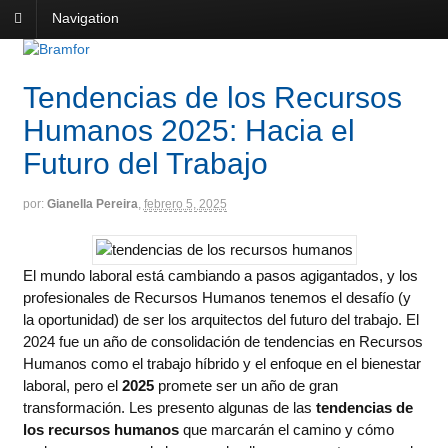
Navigation
Tendencias de los Recursos
Humanos 2025: Hacia el
Futuro del Trabajo
por:
Gianella Pereira
,
febrero 5, 2025
El mundo laboral está cambiando a pasos agigantados, y los
profesionales de Recursos Humanos tenemos el desafío (y
la oportunidad) de ser los arquitectos del futuro del trabajo. El
2024 fue un año de consolidación de tendencias en Recursos
Humanos como el trabajo híbrido y el enfoque en el bienestar
laboral, pero el
2025
promete ser un año de gran
transformación. Les presento algunas de las
tendencias de
los recursos humanos
que marcarán el camino y cómo