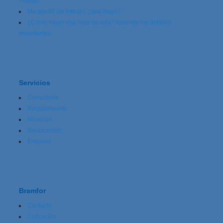
Trabajo
Me quedé sin trabajo, ¿qué hago?
¿Cómo hacer una hoja de vida? Aprende los detalles
importantes.
Servicios
Consultoría
Reclutamiento
Nóminas
Reubicación
Empleos
Bramfor
Contacto
Cotización