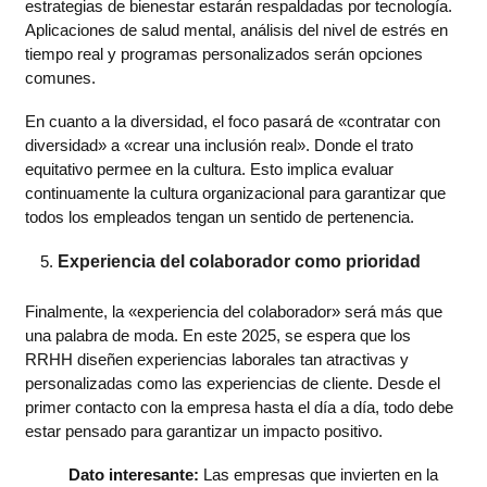
estrategias de bienestar estarán respaldadas por tecnología.
Aplicaciones de salud mental, análisis del nivel de estrés en
tiempo real y programas personalizados serán opciones
comunes.
En cuanto a la diversidad, el foco pasará de «contratar con
diversidad» a «crear una inclusión real». Donde el trato
equitativo permee en la cultura. Esto implica evaluar
continuamente la cultura organizacional para garantizar que
todos los empleados tengan un sentido de pertenencia.
Experiencia del colaborador como prioridad
Finalmente, la «experiencia del colaborador» será más que
una palabra de moda. En este 2025, se espera que los
RRHH diseñen experiencias laborales tan atractivas y
personalizadas como las experiencias de cliente. Desde el
primer contacto con la empresa hasta el día a día, todo debe
estar pensado para garantizar un impacto positivo.
Dato interesante:
Las empresas que invierten en la