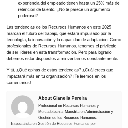
experiencia del empleado tienen hasta un 25% más de
retención de talento. ¿No te parece un argumento
poderoso?
Las tendencias de los Recursos Humanos en este 2025
marcan el futuro del trabajo, que estará impulsado por la
tecnología, la innovación y la capacidad de adaptación. Como
profesionales de Recursos Humanos, tenemos el privilegio
de ser líderes en esta transformación. Pero para lograrlo,
debemos estar dispuestos a reinventarnos constantemente.
Y tú, ¿Qué opinas de estas tendencias? ¿Cuál crees que
impactará más en tu organización? ¡Te leemos en los
comentarios!
About Gianella Pereira
Profesional en Recursos Humanos y
Mercadotecnia; Maestría en Administración y
Gestión de los Recursos Humanos.
Especialista en Gestión de Recursos Humanos por