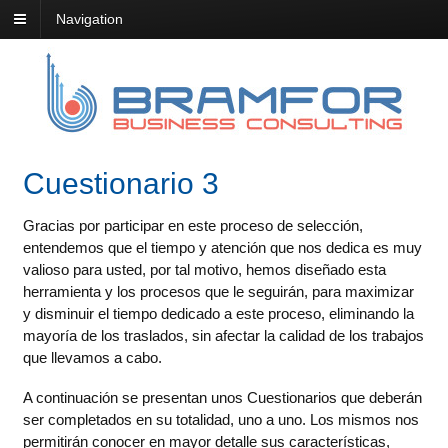
Navigation
Cuestionario 3
Gracias por participar en este proceso de selección,
entendemos que el tiempo y atención que nos dedica es muy
valioso para usted, por tal motivo, hemos diseñado esta
herramienta y los procesos que le seguirán, para maximizar
y disminuir el tiempo dedicado a este proceso, eliminando la
mayoría de los traslados, sin afectar la calidad de los trabajos
que llevamos a cabo.
A continuación se presentan unos Cuestionarios que deberán
ser completados en su totalidad, uno a uno. Los mismos nos
permitirán conocer en mayor detalle sus características,