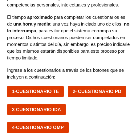
competencias personales, intelectuales y profesionales.
El tiempo
aproximado
para completar los cuestionarios es
de
una hora y media
; una vez haya iniciado uno de ellos,
no
lo interrumpa
, para evitar que el sistema corrompa su
proceso. Dichos cuestionarios pueden ser completados en
momentos distintos del día, sin embargo, es preciso indicarle
que los mismos estarán disponibles para este proceso por
tiempo limitado.
Ingrese a los cuestionarios a través de los botones que se
incluyen a continuación:
1-CUESTIONARIO TE
2- CUESTIONARIO PD
3-CUESTIONARIO IDA
4-CUESTIONARIO OMP