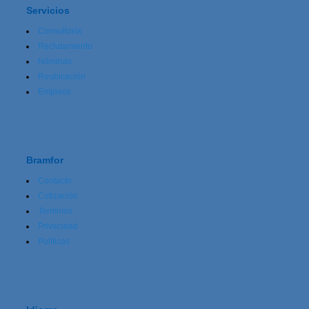
Servicios
Consultoría
Reclutamiento
Nóminas
Reubicación
Empleos
Bramfor
Contacto
Cotización
Terminos
Privacidad
Políticas