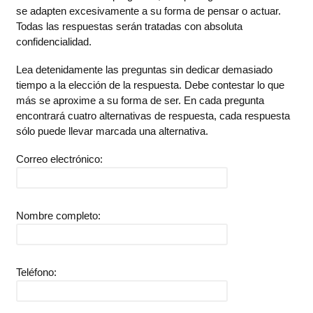
se adapten excesivamente a su forma de pensar o actuar.
Todas las respuestas serán tratadas con absoluta
confidencialidad.
Lea detenidamente las preguntas sin dedicar demasiado
tiempo a la elección de la respuesta. Debe contestar lo que
más se aproxime a su forma de ser. En cada pregunta
encontrará cuatro alternativas de respuesta, cada respuesta
sólo puede llevar marcada una alternativa.
Correo electrónico:
Nombre completo:
Teléfono: