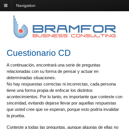
Navigation
Cuestionario CD
A continuación, encontrará una serie de preguntas
relacionadas con su forma de pensar y actuar en
determinadas situaciones.
No hay respuestas correctas ni incorrectas, cada persona
tiene una forma propia de enfocar los distintos
acontecimientos. Por lo tanto, es importante que conteste con
sinceridad, evitando dejarse llevar por aquellas respuestas
que usted cree que se esperan, porque esto podría invalidar
la prueba.
Conteste a todas las preguntas, aunque algunas de ellas no