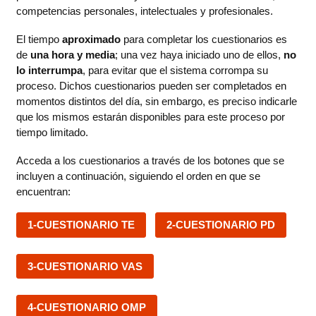
competencias personales, intelectuales y profesionales.
El tiempo
aproximado
para completar los cuestionarios es
de
una hora y media
; una vez haya iniciado uno de ellos,
no
lo interrumpa
, para evitar que el sistema corrompa su
proceso. Dichos cuestionarios pueden ser completados en
momentos distintos del día, sin embargo, es preciso indicarle
que los mismos estarán disponibles para este proceso por
tiempo limitado.
Acceda a los cuestionarios a través de los botones que se
incluyen a continuación, siguiendo el orden en que se
encuentran:
1-CUESTIONARIO TE
2-CUESTIONARIO PD
3-CUESTIONARIO VAS
4-CUESTIONARIO OMP