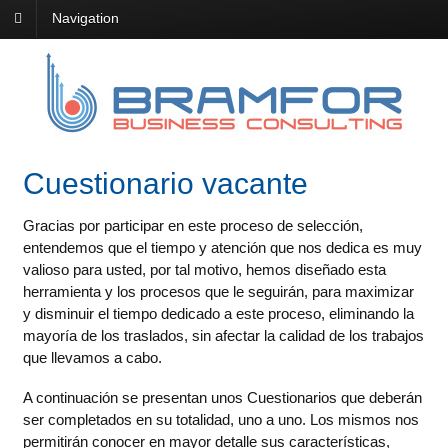
Navigation
Cuestionario vacante
Gracias por participar en este proceso de selección,
entendemos que el tiempo y atención que nos dedica es muy
valioso para usted, por tal motivo, hemos diseñado esta
herramienta y los procesos que le seguirán, para maximizar
y disminuir el tiempo dedicado a este proceso, eliminando la
mayoría de los traslados, sin afectar la calidad de los trabajos
que llevamos a cabo.
A continuación se presentan unos Cuestionarios que deberán
ser completados en su totalidad, uno a uno. Los mismos nos
permitirán conocer en mayor detalle sus características,