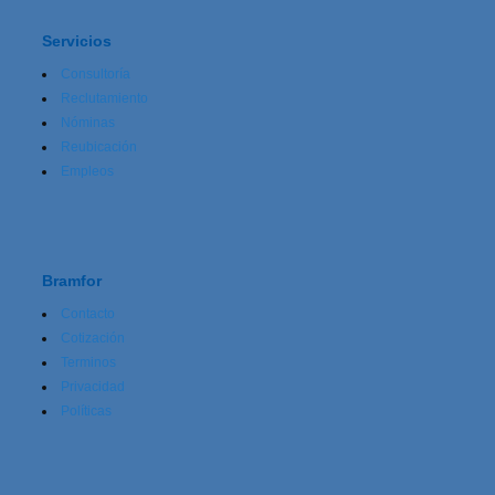
Servicios
Consultoría
Reclutamiento
Nóminas
Reubicación
Empleos
Bramfor
Contacto
Cotización
Terminos
Privacidad
Políticas