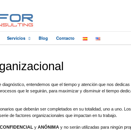
Servicios
Blog
Contacto
ganizacional
e diagnóstico, entendemos que el tiempo y atención que nos dedicas e
ocesos que le seguirán, para maximizar y disminuir el tiempo dedicad
onarios que deberán ser completados en su totalidad, uno a uno. Lo
serie de factores organizacionales que impactan en tu trabajo.
CONFIDENCIAL
y
ANÓNIMA
y no serán utilizadas para ningún prop