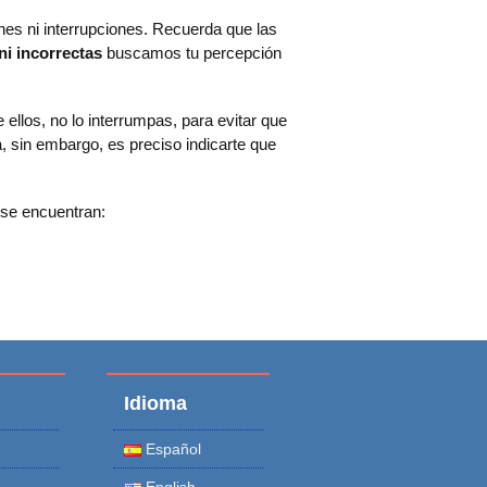
ones ni interrupciones. Recuerda que las
ni incorrectas
buscamos tu percepción
ellos, no lo interrumpas, para evitar que
 sin embargo, es preciso indicarte que
 se encuentran:
Idioma
Español