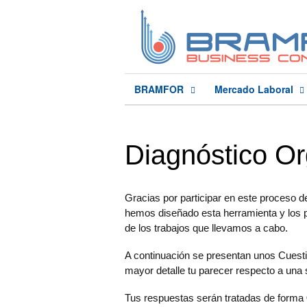
BRAMFOR
Mercado Laboral
Diagnóstico Or
Gracias por participar en este proceso d
hemos diseñado esta herramienta y los pr
de los trabajos que llevamos a cabo.
A continuación se presentan unos Cuesti
mayor detalle tu parecer respecto a una 
Tus respuestas serán tratadas de forma