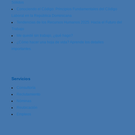
Sólidos
Conociendo el Código: Principios Fundamentales del Código
Laboral en la República Dominicana
Tendencias de los Recursos Humanos 2025: Hacia el Futuro del
Trabajo
Me quedé sin trabajo, ¿qué hago?
¿Cómo hacer una hoja de vida? Aprende los detalles
importantes.
Servicios
Consultoría
Reclutamiento
Nóminas
Reubicación
Empleos