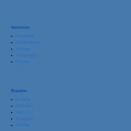
Servicios
Consultoría
Reclutamiento
Nóminas
Reubicación
Empleos
Bramfor
Contacto
Cotización
Terminos
Privacidad
Políticas